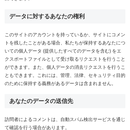
データに対するあなたの権利
このサイトのアカウントを持っているか、サイトにコメン
トを残したことがある場合、私たちが保持するあなたにつ
いての個人データ (提供したすべてのデータを含む) をエ
クスポートファイルとして受け取るリクエストを行うこと
ができます。また、個人データの消去リクエストを行うこ
ともできます。これには、管理、法律、セキュリティ目的
のために保持する義務があるデータは含まれません。
あなたのデータの送信先
訪問者によるコメントは、自動スパム検出サービスを通じ
て確認を行う場合があります。