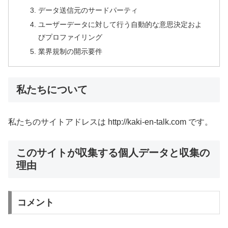
データ送信元のサードパーティ
ユーザーデータに対して行う自動的な意思決定およ
びプロファイリング
業界規制の開示要件
私たちについて
私たちのサイトアドレスは http://kaki-en-talk.com です。
このサイトが収集する個人データと収集の
理由
コメント