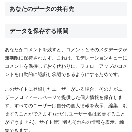
あなたのデータの共有先
データを保存する期間
あなたがコメントを残すと、コメントとそのメタデータが
無期限に保持されます。これは、モデレーションキューに
コメントを保持しておく代わりに、フォローアップのコメ
ントを自動的に認識し承認できるようにするためです。
このサイトに登録したユーザーがいる場合、その方がユー
ザープロフィールページで提供した個人情報を保存しま
す。すべてのユーザーは自分の個人情報を表示、編集、削
除することができます (ただしユーザー名は変更すること
ができません)。サイト管理者もそれらの情報を表示、編
集できます。