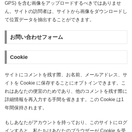
GPS) を含む画像をアップロードするべきではありませ
ん。サイトの訪問者は、サイトから画像をダウンロードし
て位置データを抽出することができます。
お問い合わせフォーム
Cookie
サイトにコメントを残す際、お名前、メールアドレス、サ
イトを Cookie に保存することにオプトインできます。こ
れはあなたの便宜のためであり、他のコメントを残す際に
詳細情報を再入力する手間を省きます。この Cookie は1
年間保持されます。
もしあなたがアカウントを持っており、このサイトにログ
インすると、私たちはあなたのブラウザーが Cookie を受