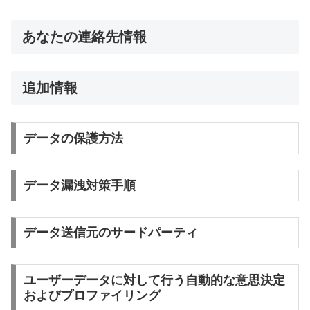
あなたの連絡先情報
追加情報
データの保護方法
データ漏洩対策手順
データ送信元のサードパーティ
ユーザーデータに対して行う自動的な意思決定
およびプロファイリング