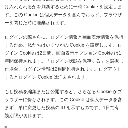
け入れられるかを判断するために一時 Cookie を設定しま
す。この Cookie は個人データを含んでおらず、ブラウザ
ーを閉じた時に廃棄されます。
ログインの際さらに、ログイン情報と画面表示情報を保持
するため、私たちはいくつかの Cookie を設定します。ロ
グイン Cookie は2日間、画面表示オプション Cookie は1
年間保持されます。「ログイン状態を保存する」を選択し
た場合、ログイン情報は2週間維持されます。ログアウト
するとログイン Cookie は消去されます。
もし投稿を編集または公開すると、さらなる Cookie がブ
ラウザーに保存されます。この Cookie は個人データを含
まず、単に変更した投稿の ID を示すものです。1日で有
効期限が切れます。