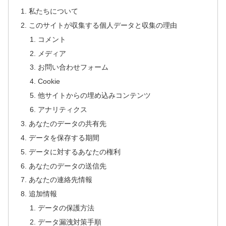
私たちについて
このサイトが収集する個人データと収集の理由
コメント
メディア
お問い合わせフォーム
Cookie
他サイトからの埋め込みコンテンツ
アナリティクス
あなたのデータの共有先
データを保存する期間
データに対するあなたの権利
あなたのデータの送信先
あなたの連絡先情報
追加情報
データの保護方法
データ漏洩対策手順