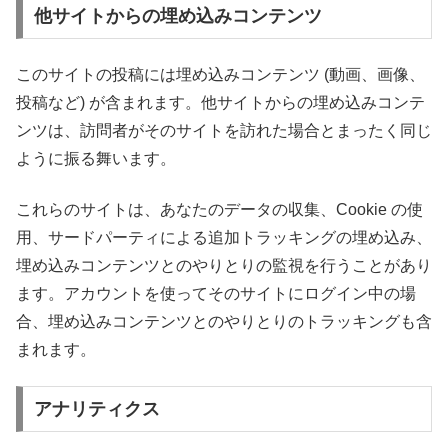
他サイトからの埋め込みコンテンツ
このサイトの投稿には埋め込みコンテンツ (動画、画像、
投稿など) が含まれます。他サイトからの埋め込みコンテ
ンツは、訪問者がそのサイトを訪れた場合とまったく同じ
ように振る舞います。
これらのサイトは、あなたのデータの収集、Cookie の使
用、サードパーティによる追加トラッキングの埋め込み、
埋め込みコンテンツとのやりとりの監視を行うことがあり
ます。アカウントを使ってそのサイトにログイン中の場
合、埋め込みコンテンツとのやりとりのトラッキングも含
まれます。
アナリティクス