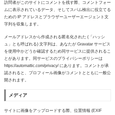
訪問者がこのサイトにコメントを残す際、コメントフォー
ムに表示されているデータ、そしてスパム検出に役立てる
ための IP アドレスとブラウザーユーザーエージェント文
字列を収集します。
メールアドレスから作成される匿名化された (「ハッシ
ュ」とも呼ばれる) 文字列は、あなたが Gravatar サービス
を使用中かどうか確認するため同サービスに提供されるこ
とがあります。同サービスのプライバシーポリシーは
https://automattic.com/privacy/ にあります。コメントが承
認されると、プロフィール画像がコメントとともに一般公
開されます。
メディア
サイトに画像をアップロードする際、位置情報 (EXIF