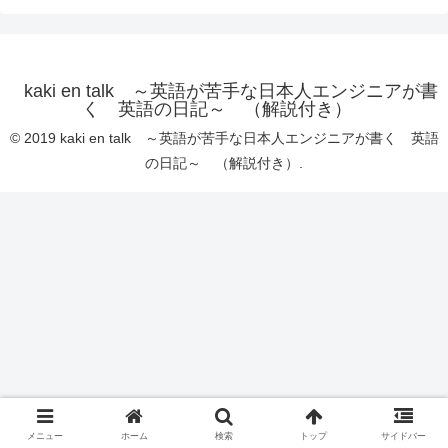
kaki en talk ～英語が苦手な日本人エンジニアが書
く 英語の日記～ （解説付き）
© 2019 kaki en talk ～英語が苦手な日本人エンジニアが書く 英語
の日記～ （解説付き）.
メニュー
ホーム
検索
トップ
サイドバー