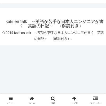
kaki en talk ～英語が苦手な日本人エンジニアが書
く 英語の日記～ （解説付き）
© 2019 kaki en talk ～英語が苦手な日本人エンジニアが書く 英語
の日記～ （解説付き）.
メニュー
ホーム
検索
トップ
サイドバー